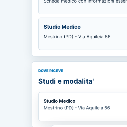
Scheda medico con informazioni essenzi
Studio Medico
Mestrino (PD) - Via Aquileia 56
DOVE RICEVE
Studi e modalita'
Studio Medico
Mestrino (PD) - Via Aquileia 56