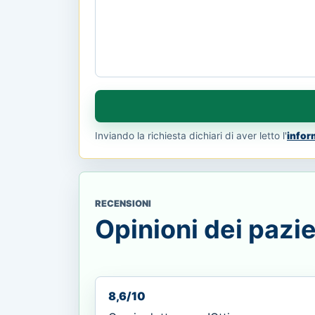
Inviando la richiesta dichiari di aver letto l'
infor
RECENSIONI
Opinioni dei pazie
8,6/10