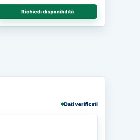
Richiedi disponibilità
Dati verificati