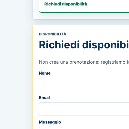
Richiedi disponibilità
DISPONIBILITÀ
Richiedi disponibi
Non crea una prenotazione: registriamo la 
Nome
Email
Messaggio