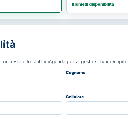
Richiedi disponibilità
lità
richiesta e lo staff miAgenda potra' gestire i tuoi recapiti.
Cognome
Cellulare