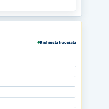
Richiesta tracciata