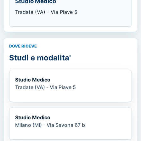
Studio Medico
Tradate (VA) - Via Piave 5
DOVE RICEVE
Studi e modalita'
Studio Medico
Tradate (VA) - Via Piave 5
Studio Medico
Milano (MI) - Via Savona 67 b