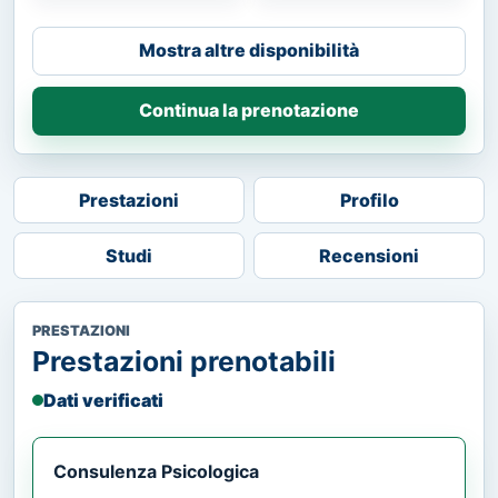
Mostra altre disponibilità
Continua la prenotazione
Prestazioni
Profilo
Studi
Recensioni
PRESTAZIONI
Prestazioni prenotabili
Dati verificati
Consulenza Psicologica