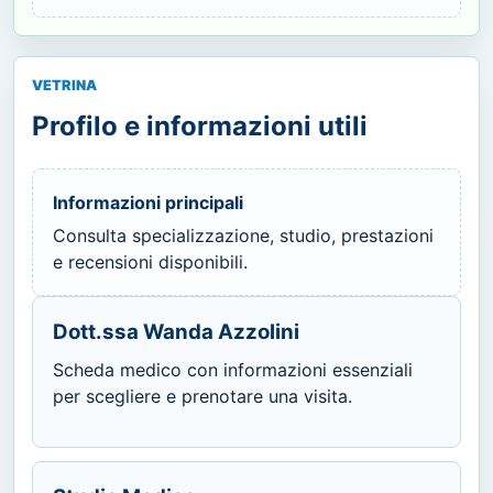
VETRINA
Profilo e informazioni utili
Informazioni principali
Consulta specializzazione, studio, prestazioni
e recensioni disponibili.
Dott.ssa Wanda Azzolini
Scheda medico con informazioni essenziali
per scegliere e prenotare una visita.