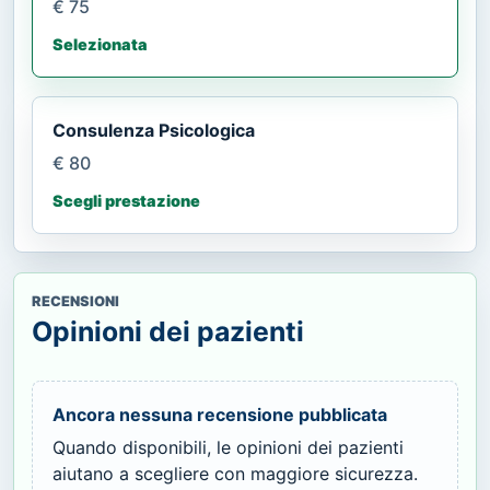
€ 75
Selezionata
Consulenza Psicologica
€ 80
Scegli prestazione
RECENSIONI
Opinioni dei pazienti
Ancora nessuna recensione pubblicata
Quando disponibili, le opinioni dei pazienti
aiutano a scegliere con maggiore sicurezza.