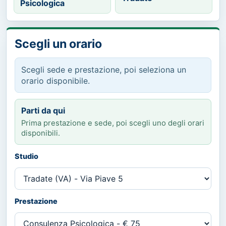
Psicologica
Scegli un orario
Scegli sede e prestazione, poi seleziona un
orario disponibile.
Parti da qui
Prima prestazione e sede, poi scegli uno degli orari
disponibili.
Studio
Prestazione