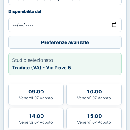
Disponibilità dal
Preferenze avanzate
Studio selezionato
Tradate (VA) - Via Piave 5
09:00
10:00
Venerdì 07 Agosto
Venerdì 07 Agosto
14:00
15:00
Venerdì 07 Agosto
Venerdì 07 Agosto