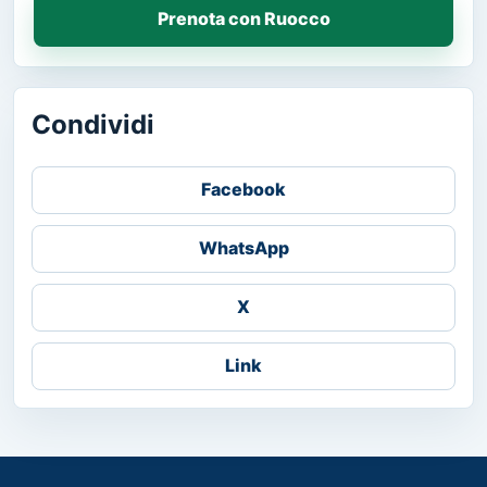
Prenota con Ruocco
Condividi
Facebook
WhatsApp
X
Link