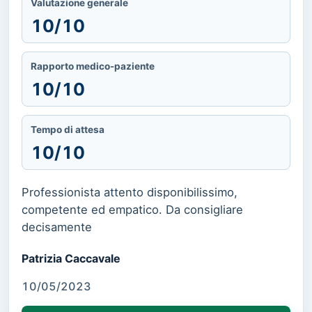
Valutazione generale
10/10
Rapporto medico-paziente
10/10
Tempo di attesa
10/10
Professionista attento disponibilissimo,
competente ed empatico. Da consigliare
decisamente
Patrizia Caccavale
10/05/2023