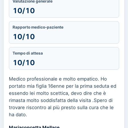
Valutazione generale
10/10
Rapporto medico-paziente
10/10
Tempo di attesa
10/10
Medico professionale e molto empatico. Ho
portato mia figlia 16enne per la prima seduta ed
essendo lei molto scettica, devo dire che è
rimasta molto soddisfatta della visita .Spero di
trovare riscontro al più presto sulla cura che le
ha dato.
Mariaconcetta Mellace