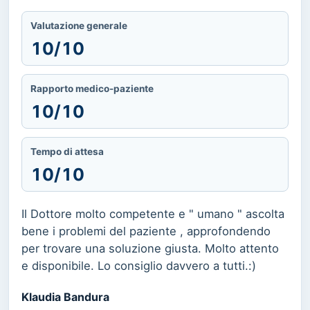
Valutazione generale
10/10
Rapporto medico-paziente
10/10
Tempo di attesa
10/10
Il Dottore molto competente e " umano " ascolta
bene i problemi del paziente , approfondendo
per trovare una soluzione giusta. Molto attento
e disponibile. Lo consiglio davvero a tutti.:)
Klaudia Bandura