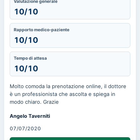
Valutazione generale
10/10
Rapporto medico-paziente
10/10
Tempo di attesa
10/10
Molto comoda la prenotazione online, il dottore
è un professionista che ascolta e spiega in
modo chiaro. Grazie
Angelo Taverniti
07/07/2020