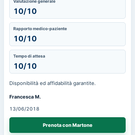
Valutazione generale
10/10
Rapporto medico-paziente
10/10
Tempo di attesa
10/10
Disponibilità ed affidabilità garantite.
Francesca M.
13/06/2018
Prenota con Martone