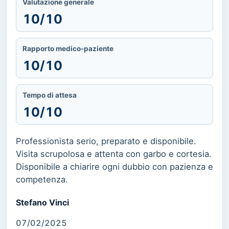
Valutazione generale
10/10
Rapporto medico-paziente
10/10
Tempo di attesa
10/10
Professionista serio, preparato e disponibile.
Visita scrupolosa e attenta con garbo e cortesia.
Disponibile a chiarire ogni dubbio con pazienza e
competenza.
Stefano Vinci
07/02/2025