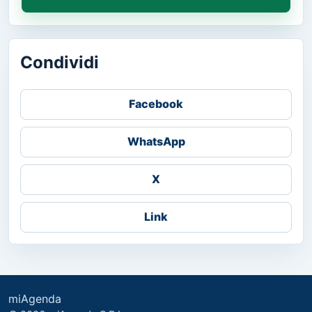
Condividi
Facebook
WhatsApp
X
Link
miAgenda