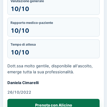
Valutazione generale
10/10
Rapporto medico-paziente
10/10
Tempo di attesa
10/10
Dott.ssa molto gentile, disponibile all'ascolto,
emerge tutta la sua professionalità.
Daniela Cimarelli
26/10/2022
Prenota con Alicino