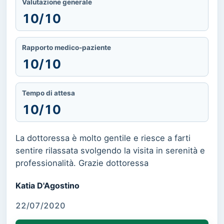
Valutazione generale
10/10
Rapporto medico-paziente
10/10
Tempo di attesa
10/10
La dottoressa è molto gentile e riesce a farti
sentire rilassata svolgendo la visita in serenità e
professionalità. Grazie dottoressa
Katia D'Agostino
22/07/2020