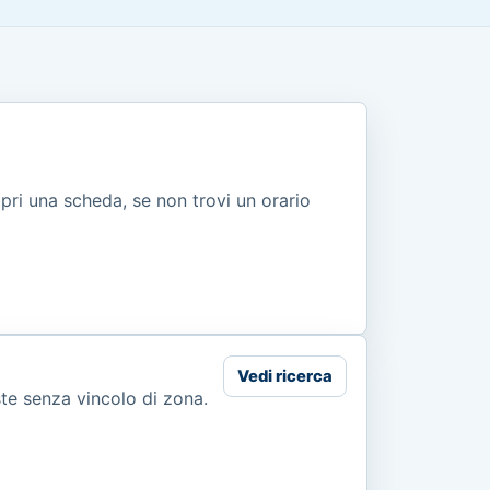
apri una scheda, se non trovi un orario
Vedi ricerca
ste senza vincolo di zona.