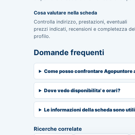
Cosa valutare nella scheda
Controlla indirizzo, prestazioni, eventuali
prezzi indicati, recensioni e completezza de
profilo.
Domande frequenti
Come posso confrontare Agopuntore 
Dove vedo disponibilita' e orari?
Le informazioni della scheda sono util
Ricerche correlate