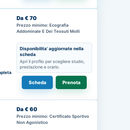
Da € 70
Prezzo minimo: Ecografia
Addominale E Dei Tessuti Molli
Disponibilita' aggiornate nella
scheda
Apri il profilo per scegliere studio,
prestazione e orario.
pleta
Scheda
Prenota
Da € 60
Prezzo minimo: Certificato Sportivo
Non Agonistico