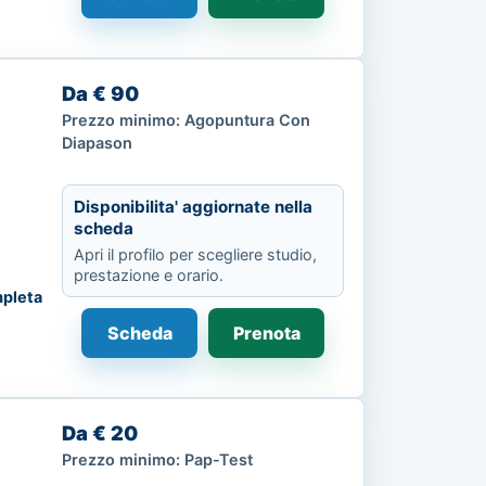
Da € 90
Prezzo minimo: Agopuntura Con
Diapason
Disponibilita' aggiornate nella
scheda
Apri il profilo per scegliere studio,
prestazione e orario.
pleta
Scheda
Prenota
Da € 20
Prezzo minimo: Pap-Test