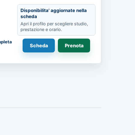
Disponibilita' aggiornate nella
scheda
Apri il profilo per scegliere studio,
prestazione e orario.
pleta
Scheda
Prenota