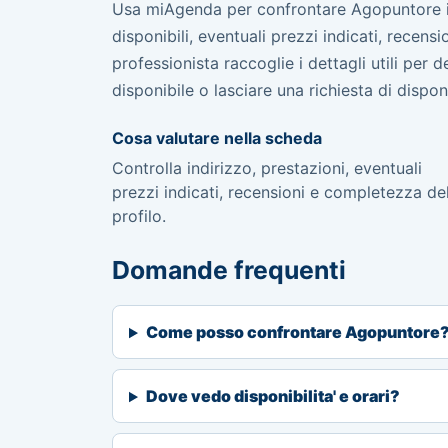
Usa miAgenda per confrontare Agopuntore in 
disponibili, eventuali prezzi indicati, recen
professionista raccoglie i dettagli utili per
disponibile o lasciare una richiesta di disponib
Cosa valutare nella scheda
Controlla indirizzo, prestazioni, eventuali
prezzi indicati, recensioni e completezza de
profilo.
Domande frequenti
Come posso confrontare Agopuntore
Dove vedo disponibilita' e orari?