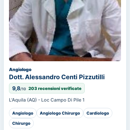
Angiologo
Dott. Alessandro Centi Pizzutilli
9,8
203 recensioni verificate
/10
L'Aquila (AQ) - Loc Campo Di Pile 1
Angiologo
Angiologo Chirurgo
Cardiologo
Chirurgo