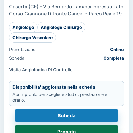
Caserta (CE) - Via Bernardo Tanucci Ingresso Lato
Corso Giannone Difronte Cancello Parco Reale 19
Angiologo
Angiologo Chirurgo
Chirurgo Vascolare
Prenotazione
Online
Scheda
Completa
Visita Angiologica Di Controllo
Disponibilita' aggiornate nella scheda
Apri il profilo per scegliere studio, prestazione e
orario.
Scheda
Prenota