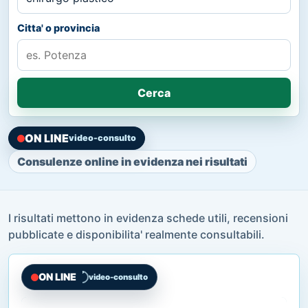
Citta' o provincia
Cerca
ON LINE
video-consulto
Consulenze online in evidenza nei risultati
I risultati mettono in evidenza schede utili, recensioni
pubblicate e disponibilita' realmente consultabili.
ON LINE
video-consulto