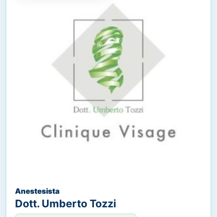
Anestesista
Dott. Umberto Tozzi