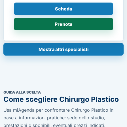
Scheda
Prenota
Mostra altri specialisti
GUIDA ALLA SCELTA
Come scegliere Chirurgo Plastico
Usa miAgenda per confrontare Chirurgo Plastico in
base a informazioni pratiche: sede dello studio,
prestazioni disponibili, eventuali prezzi indicati,