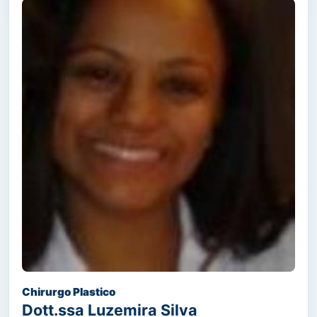
Chirurgo Plastico
Dott.ssa Luzemira Silva