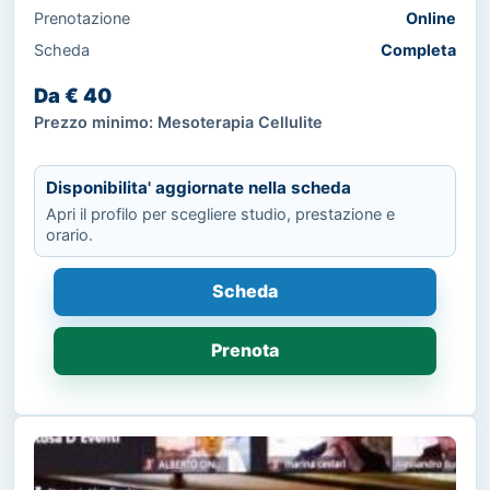
Prenotazione
Online
Scheda
Completa
Da € 40
Prezzo minimo: Mesoterapia Cellulite
Disponibilita' aggiornate nella scheda
Apri il profilo per scegliere studio, prestazione e
orario.
Scheda
Prenota