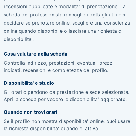
recensioni pubblicate e modalita' di prenotazione. La
scheda del professionista raccoglie i dettagli utili per
decidere se prenotare online, scegliere una consulenza
online quando disponibile o lasciare una richiesta di
disponibilita'.
Cosa valutare nella scheda
Controlla indirizzo, prestazioni, eventuali prezzi
indicati, recensioni e completezza del profilo.
Disponibilita' e studio
Gli orari dipendono da prestazione e sede selezionata.
Apri la scheda per vedere le disponibilita' aggiornate.
Quando non trovi orari
Se il profilo non mostra disponibilita' online, puoi usare
la richiesta disponibilita' quando e' attiva.