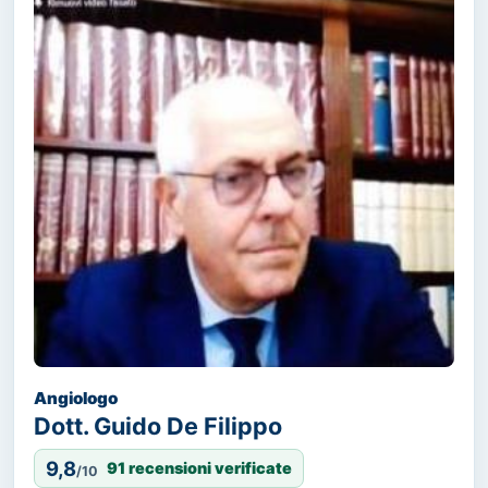
Angiologo
Dott. Guido De Filippo
9,8
91 recensioni verificate
/10