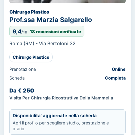
Chirurgo Plastico
Prof.ssa Marzia Salgarello
9,4
18 recensioni verificate
/10
Roma (RM) - Via Bertoloni 32
Chirurgo Plastico
Prenotazione
Online
Scheda
Completa
Da € 250
Visita Per Chirurgia Ricostruttiva Della Mammella
Disponibilita' aggiornate nella scheda
Apri il profilo per scegliere studio, prestazione e
orario.