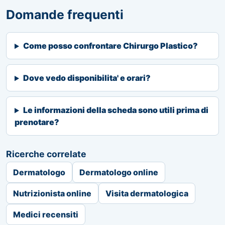
Domande frequenti
Come posso confrontare Chirurgo Plastico?
Dove vedo disponibilita' e orari?
Le informazioni della scheda sono utili prima di
prenotare?
Ricerche correlate
Dermatologo
Dermatologo online
Nutrizionista online
Visita dermatologica
Medici recensiti