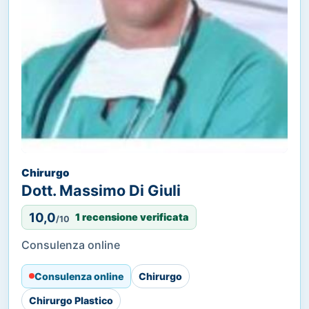
Chirurgo
Dott. Massimo Di Giuli
10,0
1 recensione verificata
/10
Consulenza online
Consulenza online
Chirurgo
Chirurgo Plastico