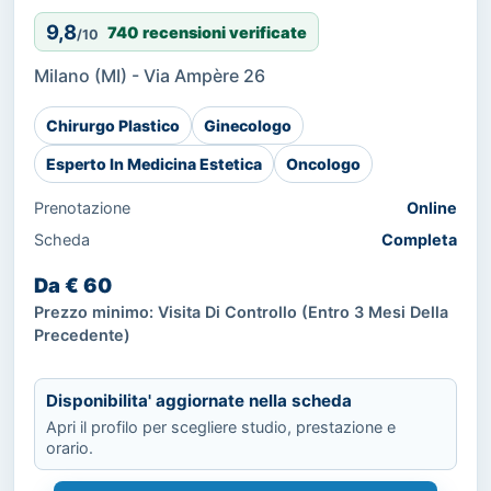
9,8
740 recensioni verificate
/10
Milano (MI) - Via Ampère 26
Chirurgo Plastico
Ginecologo
Esperto In Medicina Estetica
Oncologo
Prenotazione
Online
Scheda
Completa
Da € 60
Prezzo minimo: Visita Di Controllo (Entro 3 Mesi Della
Precedente)
Disponibilita' aggiornate nella scheda
Apri il profilo per scegliere studio, prestazione e
orario.