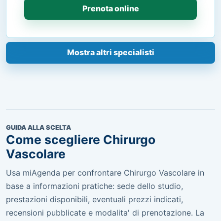
Prenota online
Mostra altri specialisti
GUIDA ALLA SCELTA
Come scegliere Chirurgo
Vascolare
Usa miAgenda per confrontare Chirurgo Vascolare in
base a informazioni pratiche: sede dello studio,
prestazioni disponibili, eventuali prezzi indicati,
recensioni pubblicate e modalita' di prenotazione. La