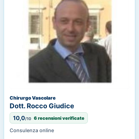
Chirurgo Vascolare
Dott. Rocco Giudice
10,0
6 recensioni verificate
/10
Consulenza online