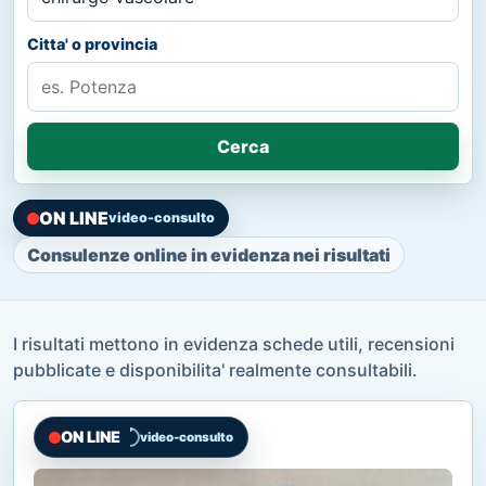
Citta' o provincia
Cerca
ON LINE
video-consulto
Consulenze online in evidenza nei risultati
I risultati mettono in evidenza schede utili, recensioni
pubblicate e disponibilita' realmente consultabili.
ON LINE
video-consulto