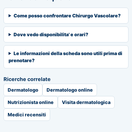
Come posso confrontare Chirurgo Vascolare?
Dove vedo disponibilita' e orari?
Le informazioni della scheda sono utili prima di
prenotare?
Ricerche correlate
Dermatologo
Dermatologo online
Nutrizionista online
Visita dermatologica
Medici recensiti