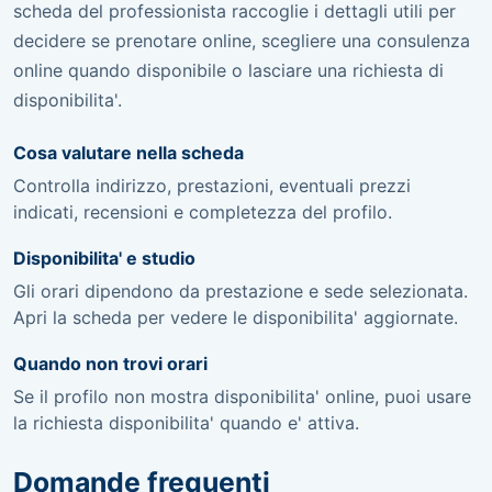
scheda del professionista raccoglie i dettagli utili per
decidere se prenotare online, scegliere una consulenza
online quando disponibile o lasciare una richiesta di
disponibilita'.
Cosa valutare nella scheda
Controlla indirizzo, prestazioni, eventuali prezzi
indicati, recensioni e completezza del profilo.
Disponibilita' e studio
Gli orari dipendono da prestazione e sede selezionata.
Apri la scheda per vedere le disponibilita' aggiornate.
Quando non trovi orari
Se il profilo non mostra disponibilita' online, puoi usare
la richiesta disponibilita' quando e' attiva.
Domande frequenti