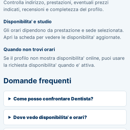
Controlla indirizzo, prestazioni, eventuali prezzi
indicati, recensioni e completezza del profilo.
Disponibilita' e studio
Gli orari dipendono da prestazione e sede selezionata.
Apri la scheda per vedere le disponibilita' aggiornate.
Quando non trovi orari
Se il profilo non mostra disponibilita' online, puoi usare
la richiesta disponibilita' quando e' attiva.
Domande frequenti
Come posso confrontare Dentista?
Dove vedo disponibilita' e orari?