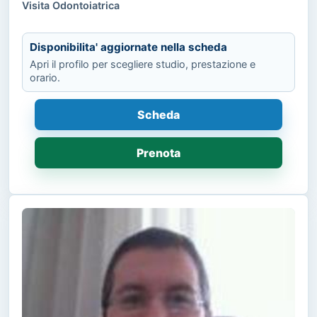
Visita Odontoiatrica
Disponibilita' aggiornate nella scheda
Apri il profilo per scegliere studio, prestazione e
orario.
Scheda
Prenota