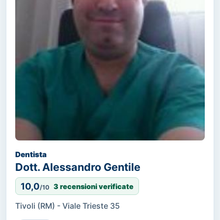
Dentista
Dott. Alessandro Gentile
10,0
3 recensioni verificate
/10
Tivoli (RM) - Viale Trieste 35