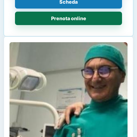
Scheda
Prenota online