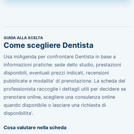
GUIDA ALLA SCELTA
Come scegliere Dentista
Usa miAgenda per confrontare Dentista in base a
informazioni pratiche: sede dello studio, prestazioni
disponibili, eventuali prezzi indicati, recensioni
pubblicate e modalita' di prenotazione. La scheda del
professionista raccoglie i dettagli utili per decidere se
prenotare online, scegliere una consulenza online
quando disponibile o lasciare una richiesta di
disponibilita'.
Cosa valutare nella scheda