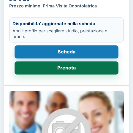
Prezzo minimo: Prima Visita Odontoiatrica
Disponibilita' aggiornate nella scheda
Apri il profilo per scegliere studio, prestazione e
orario.
Scheda
Prenota