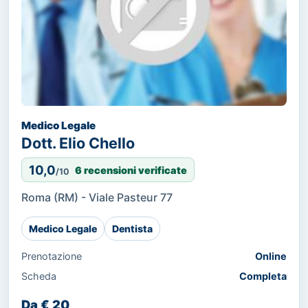
Medico Legale
Dott. Elio Chello
10,0
6 recensioni verificate
/10
Roma (RM) - Viale Pasteur 77
Medico Legale
Dentista
Prenotazione
Online
Scheda
Completa
Da € 20