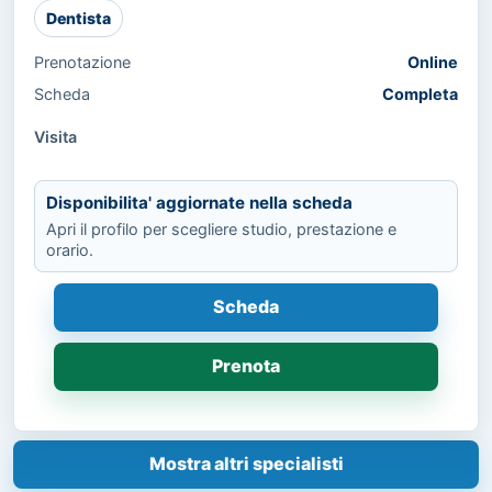
Dentista
Prenotazione
Online
Scheda
Completa
Visita
Disponibilita' aggiornate nella scheda
Apri il profilo per scegliere studio, prestazione e
orario.
Scheda
Prenota
Mostra altri specialisti