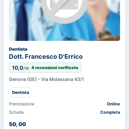
Dentista
Dott. Francesco D'Errico
10,0
4 recensioni verificate
/10
Genova (GE) - Via Molassana 43/1
Dentista
Prenotazione
Online
Scheda
Completa
50, 00