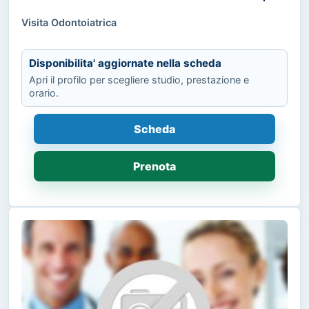
Visita Odontoiatrica
Disponibilita' aggiornate nella scheda
Apri il profilo per scegliere studio, prestazione e
orario.
Scheda
Prenota