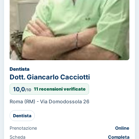
Dentista
Dott. Giancarlo Cacciotti
10,0
11 recensioni verificate
/10
Roma (RM) - Via Domodossola 26
Dentista
Prenotazione
Online
Scheda
Completa