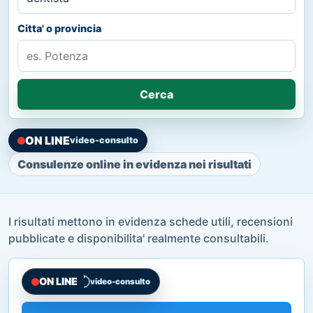
Citta' o provincia
Cerca
ON LINE
video-consulto
Consulenze online in evidenza nei risultati
I risultati mettono in evidenza schede utili, recensioni
pubblicate e disponibilita' realmente consultabili.
ON LINE
video-consulto