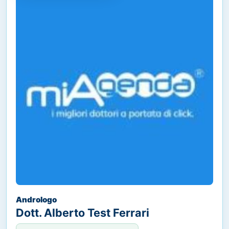
Andrologo
Dott. Alberto Test Ferrari