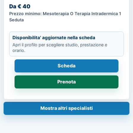
Da € 40
Prezzo minimo: Mesoterapia O Terapia Intradermica 1
Seduta
Disponibilita' aggiornate nella scheda
Apri il profilo per scegliere studio, prestazione e
orario.
Scheda
Prenota
Mostra altri specialisti