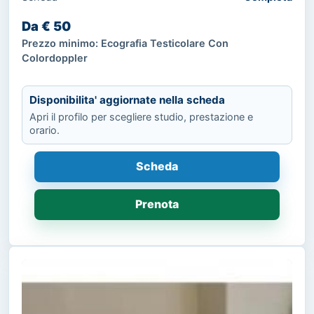
Da € 50
Prezzo minimo: Ecografia Testicolare Con
Colordoppler
Disponibilita' aggiornate nella scheda
Apri il profilo per scegliere studio, prestazione e
orario.
Scheda
Prenota