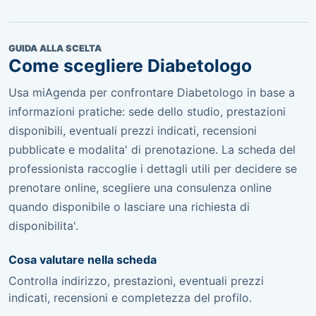
GUIDA ALLA SCELTA
Come scegliere Diabetologo
Usa miAgenda per confrontare Diabetologo in base a
informazioni pratiche: sede dello studio, prestazioni
disponibili, eventuali prezzi indicati, recensioni
pubblicate e modalita' di prenotazione. La scheda del
professionista raccoglie i dettagli utili per decidere se
prenotare online, scegliere una consulenza online
quando disponibile o lasciare una richiesta di
disponibilita'.
Cosa valutare nella scheda
Controlla indirizzo, prestazioni, eventuali prezzi
indicati, recensioni e completezza del profilo.