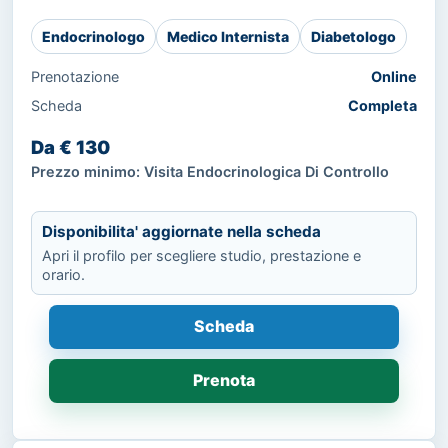
Endocrinologo
Medico Internista
Diabetologo
Prenotazione
Online
Scheda
Completa
Da € 130
Prezzo minimo: Visita Endocrinologica Di Controllo
Disponibilita' aggiornate nella scheda
Apri il profilo per scegliere studio, prestazione e
orario.
Scheda
Prenota