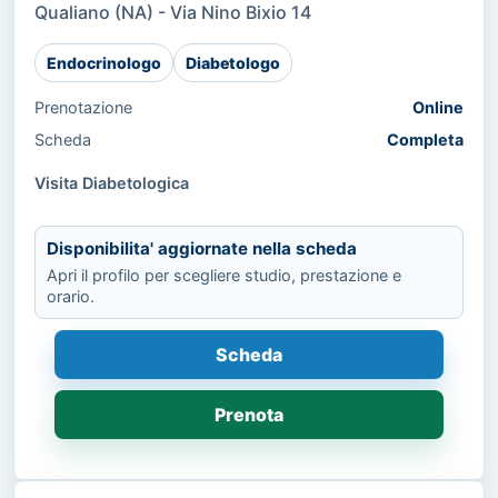
Qualiano (NA) - Via Nino Bixio 14
Endocrinologo
Diabetologo
Prenotazione
Online
Scheda
Completa
Visita Diabetologica
Disponibilita' aggiornate nella scheda
Apri il profilo per scegliere studio, prestazione e
orario.
Scheda
Prenota