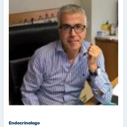
Endocrinologo