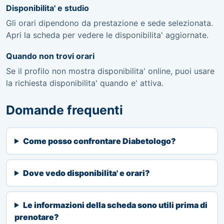
Disponibilita' e studio
Gli orari dipendono da prestazione e sede selezionata.
Apri la scheda per vedere le disponibilita' aggiornate.
Quando non trovi orari
Se il profilo non mostra disponibilita' online, puoi usare
la richiesta disponibilita' quando e' attiva.
Domande frequenti
Come posso confrontare Diabetologo?
Dove vedo disponibilita' e orari?
Le informazioni della scheda sono utili prima di
prenotare?