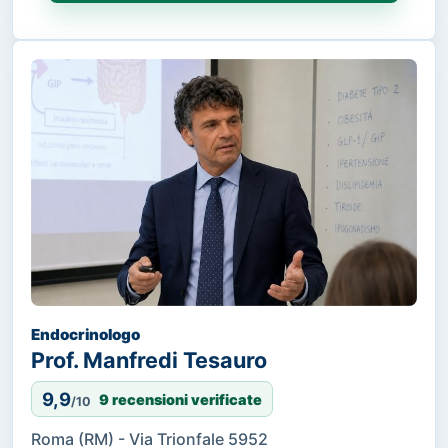
Endocrinologo
Prof. Manfredi Tesauro
9,9
9 recensioni verificate
/10
Roma (RM) - Via Trionfale 5952