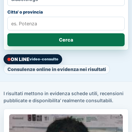
Citta' o provincia
Cerca
ON LINE
video-consulto
Consulenze online in evidenza nei risultati
I risultati mettono in evidenza schede utili, recensioni
pubblicate e disponibilita' realmente consultabili.