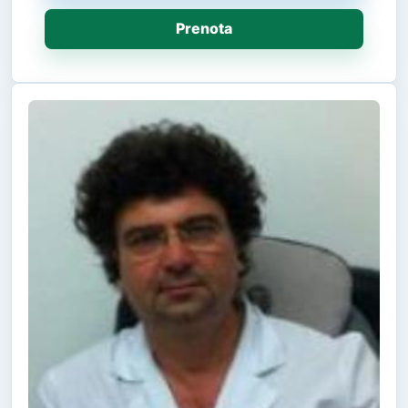
Prenota