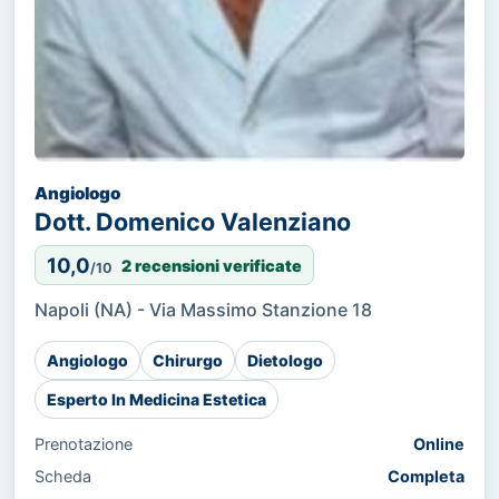
Angiologo
Dott. Domenico Valenziano
10,0
2 recensioni verificate
/10
Napoli (NA) - Via Massimo Stanzione 18
Angiologo
Chirurgo
Dietologo
Esperto In Medicina Estetica
Prenotazione
Online
Scheda
Completa