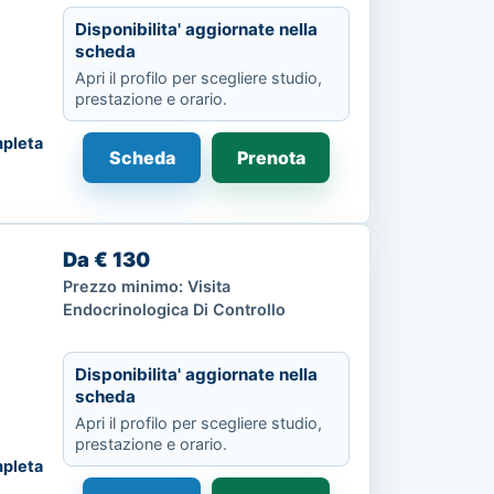
Disponibilita' aggiornate nella
scheda
Apri il profilo per scegliere studio,
prestazione e orario.
pleta
Scheda
Prenota
Da € 130
Prezzo minimo: Visita
Endocrinologica Di Controllo
Disponibilita' aggiornate nella
scheda
Apri il profilo per scegliere studio,
prestazione e orario.
pleta