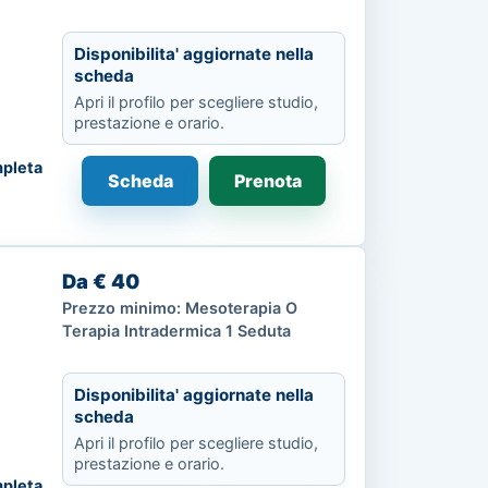
Disponibilita' aggiornate nella
scheda
Apri il profilo per scegliere studio,
prestazione e orario.
pleta
Scheda
Prenota
Da € 40
Prezzo minimo: Mesoterapia O
Terapia Intradermica 1 Seduta
Disponibilita' aggiornate nella
scheda
Apri il profilo per scegliere studio,
prestazione e orario.
pleta