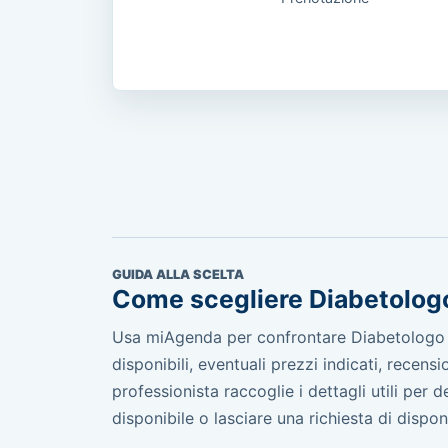
GUIDA ALLA SCELTA
Come scegliere Diabetolog
Usa miAgenda per confrontare Diabetologo in
disponibili, eventuali prezzi indicati, recen
professionista raccoglie i dettagli utili per
disponibile o lasciare una richiesta di disponib