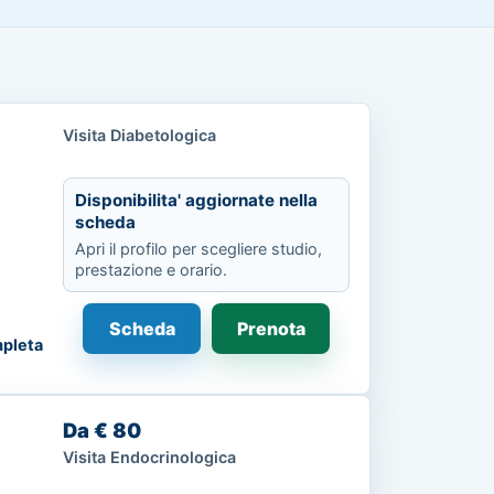
Visita Diabetologica
Disponibilita' aggiornate nella
scheda
Apri il profilo per scegliere studio,
prestazione e orario.
Scheda
Prenota
pleta
Da € 80
Visita Endocrinologica