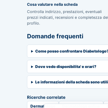
Cosa valutare nella scheda
Controlla indirizzo, prestazioni, eventuali
prezzi indicati, recensioni e completezza de
profilo.
Domande frequenti
Come posso confrontare Diabetologo
Dove vedo disponibilita' e orari?
Le informazioni della scheda sono util
Ricerche correlate
Dermatologo
Dermatologo online