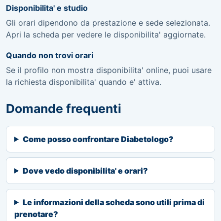
Disponibilita' e studio
Gli orari dipendono da prestazione e sede selezionata.
Apri la scheda per vedere le disponibilita' aggiornate.
Quando non trovi orari
Se il profilo non mostra disponibilita' online, puoi usare
la richiesta disponibilita' quando e' attiva.
Domande frequenti
Come posso confrontare Diabetologo?
Dove vedo disponibilita' e orari?
Le informazioni della scheda sono utili prima di
prenotare?