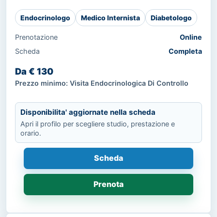
Endocrinologo
Medico Internista
Diabetologo
Prenotazione
Online
Scheda
Completa
Da € 130
Prezzo minimo: Visita Endocrinologica Di Controllo
Disponibilita' aggiornate nella scheda
Apri il profilo per scegliere studio, prestazione e
orario.
Scheda
Prenota