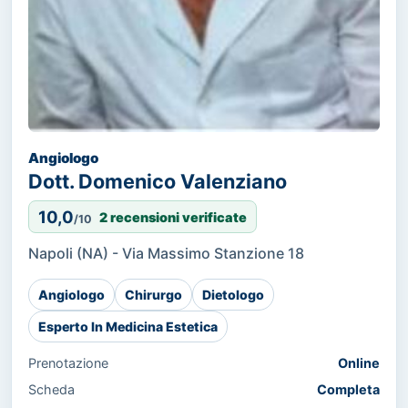
Angiologo
Dott. Domenico Valenziano
10,0
2 recensioni verificate
/10
Napoli (NA) - Via Massimo Stanzione 18
Angiologo
Chirurgo
Dietologo
Esperto In Medicina Estetica
Prenotazione
Online
Scheda
Completa