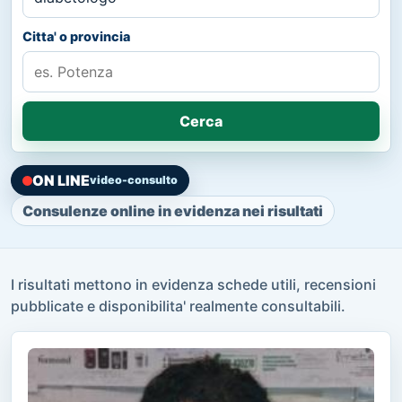
Citta' o provincia
Cerca
ON LINE
video-consulto
Consulenze online in evidenza nei risultati
I risultati mettono in evidenza schede utili, recensioni
pubblicate e disponibilita' realmente consultabili.