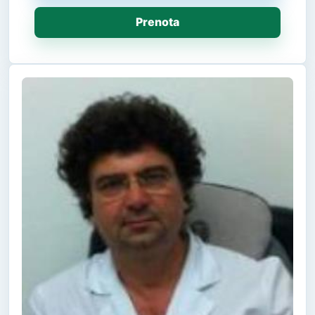
Prenota