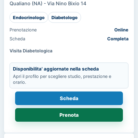
Qualiano (NA) - Via Nino Bixio 14
Endocrinologo
Diabetologo
Prenotazione
Online
Scheda
Completa
Visita Diabetologica
Disponibilita' aggiornate nella scheda
Apri il profilo per scegliere studio, prestazione e
orario.
Scheda
Prenota