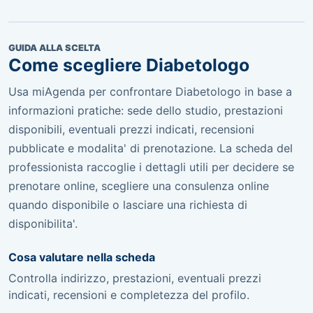
GUIDA ALLA SCELTA
Come scegliere Diabetologo
Usa miAgenda per confrontare Diabetologo in base a
informazioni pratiche: sede dello studio, prestazioni
disponibili, eventuali prezzi indicati, recensioni
pubblicate e modalita' di prenotazione. La scheda del
professionista raccoglie i dettagli utili per decidere se
prenotare online, scegliere una consulenza online
quando disponibile o lasciare una richiesta di
disponibilita'.
Cosa valutare nella scheda
Controlla indirizzo, prestazioni, eventuali prezzi
indicati, recensioni e completezza del profilo.