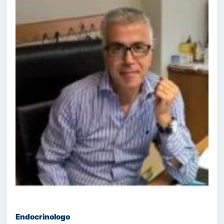
Endocrinologo