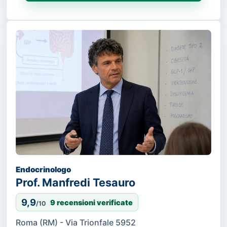
Endocrinologo
Prof. Manfredi Tesauro
9,9
9 recensioni verificate
/10
Roma (RM) - Via Trionfale 5952