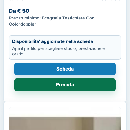
Da € 50
Prezzo minimo: Ecografia Testicolare Con
Colordoppler
Disponibilita' aggiornate nella scheda
Apri il profilo per scegliere studio, prestazione e
orario.
Scheda
Prenota