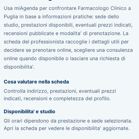
Usa miAgenda per confrontare Farmacologo Clinico a
Puglia in base a informazioni pratiche: sede dello
studio, prestazioni disponibili, eventuali prezzi indicati,
recensioni pubblicate e modalita' di prenotazione. La
scheda del professionista raccoglie i dettagli utili per
decidere se prenotare online, scegliere una consulenza
online quando disponibile o lasciare una richiesta di
disponibilita'.
Cosa valutare nella scheda
Controlla indirizzo, prestazioni, eventuali prezzi
indicati, recensioni e completezza del profilo.
Disponibilita' e studio
Gli orari dipendono da prestazione e sede selezionata.
Apri la scheda per vedere le disponibilita' aggiornate.