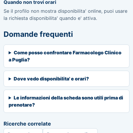
Quando non trovi orari
Se il profilo non mostra disponibilita' online, puoi usare
la richiesta disponibilita' quando e' attiva.
Domande frequenti
Come posso confrontare Farmacologo Clinico
a Puglia?
Dove vedo disponibilita' e orari?
Le informazioni della scheda sono utili prima di
prenotare?
Ricerche correlate