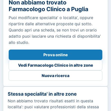
Non abbiamo trovato
Farmacologo Clinico a Puglia
Puoi modificare specialita' o localita', oppure
ripartire dalle alternative proposte qui sotto.
Quando apri una scheda, se non trovi un orario
adatto puoi lasciare una richiesta di disponibilita'
allo studio.
Prova online
Vedi Farmacologo Clinico in altre zone
Nuova ricerca
Stessa specialita' in altre zone
Non abbiamo trovato risultati esatti in questa
localita': puoi valutare professionisti della stessa