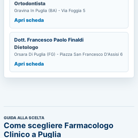
Ortodontista
Gravina In Puglia (BA) - Via Foggia 5
Apri scheda
Dott. Francesco Paolo Finaldi
Dietologo
Orsara Di Puglia (FG) - Piazza San Francesco D'Assisi 6
Apri scheda
GUIDA ALLA SCELTA
Come scegliere Farmacologo
Clinico a Puglia