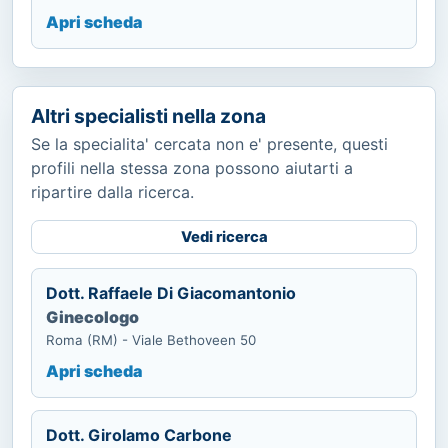
Apri scheda
Altri specialisti nella zona
Se la specialita' cercata non e' presente, questi
profili nella stessa zona possono aiutarti a
ripartire dalla ricerca.
Vedi ricerca
Dott. Raffaele Di Giacomantonio
Ginecologo
Roma (RM) - Viale Bethoveen 50
Apri scheda
Dott. Girolamo Carbone