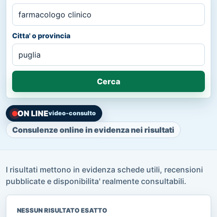
Citta' o provincia
Cerca
ON LINE
video-consulto
Consulenze online in evidenza nei risultati
I risultati mettono in evidenza schede utili, recensioni
pubblicate e disponibilita' realmente consultabili.
NESSUN RISULTATO ESATTO