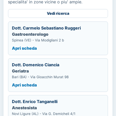
specialita' in zone vicine o piu' ampie.
Vedi ricerca
Dott. Carmelo Sebastiano Ruggeri
Gastroenterologo
Spinea (VE) - Via Modigliani 2 b
Apri scheda
Dott. Domenico Ciancia
Geriatra
Bari (BA) - Via Gioacchin Murat 98
Apri scheda
Dott. Enrico Tanganelli
Anestesista
Novi Ligure (AL) - Via G. Demicheli 4/1