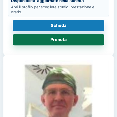
Disponibilita' aggiornate nella scheda
Apri il profilo per scegliere studio, prestazione e
orario.
Scheda
Prenota