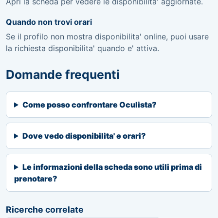
Apri la scheda per vedere le disponibilita' aggiornate.
Quando non trovi orari
Se il profilo non mostra disponibilita' online, puoi usare
la richiesta disponibilita' quando e' attiva.
Domande frequenti
Come posso confrontare Oculista?
Dove vedo disponibilita' e orari?
Le informazioni della scheda sono utili prima di
prenotare?
Ricerche correlate