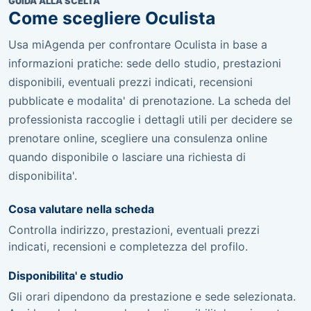
GUIDA ALLA SCELTA
Come scegliere Oculista
Usa miAgenda per confrontare Oculista in base a
informazioni pratiche: sede dello studio, prestazioni
disponibili, eventuali prezzi indicati, recensioni
pubblicate e modalita' di prenotazione. La scheda del
professionista raccoglie i dettagli utili per decidere se
prenotare online, scegliere una consulenza online
quando disponibile o lasciare una richiesta di
disponibilita'.
Cosa valutare nella scheda
Controlla indirizzo, prestazioni, eventuali prezzi
indicati, recensioni e completezza del profilo.
Disponibilita' e studio
Gli orari dipendono da prestazione e sede selezionata.