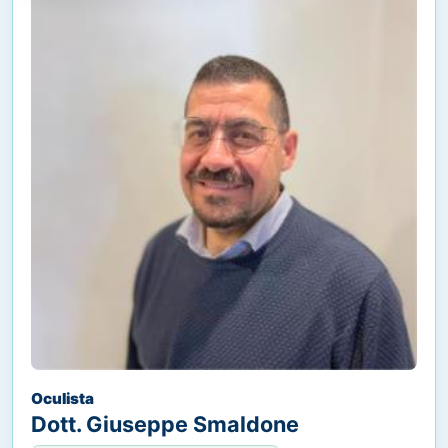
Oculista
Dott. Giuseppe Smaldone