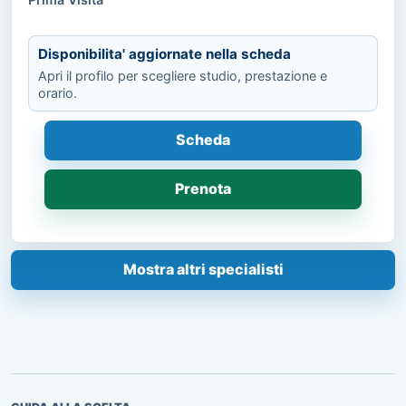
Disponibilita' aggiornate nella scheda
Apri il profilo per scegliere studio, prestazione e
orario.
Scheda
Prenota
Mostra altri specialisti