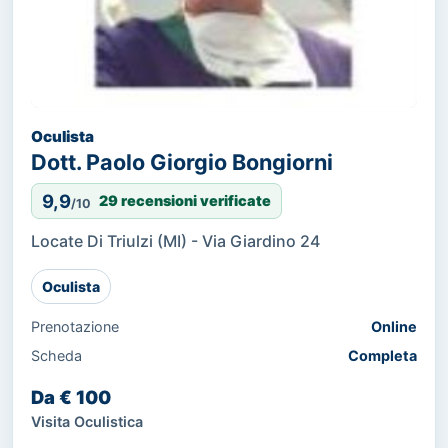
Oculista
Dott. Paolo Giorgio Bongiorni
9,9
29 recensioni verificate
/10
Locate Di Triulzi (MI) - Via Giardino 24
Oculista
Prenotazione
Online
Scheda
Completa
Da € 100
Visita Oculistica