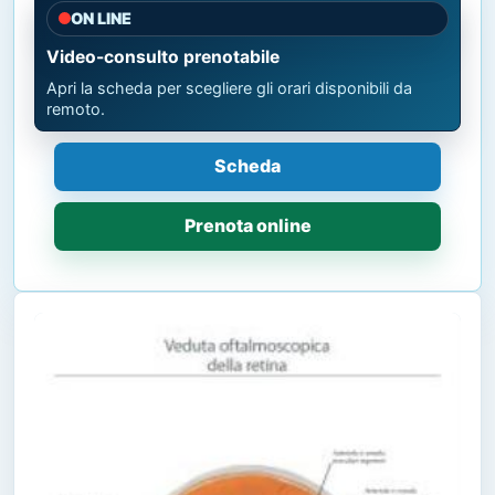
ON LINE
Video-consulto prenotabile
Apri la scheda per scegliere gli orari disponibili da
remoto.
Scheda
Prenota online