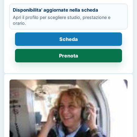
Disponibilita' aggiornate nella scheda
Apri il profilo per scegliere studio, prestazione e
orario.
Scheda
Prenota