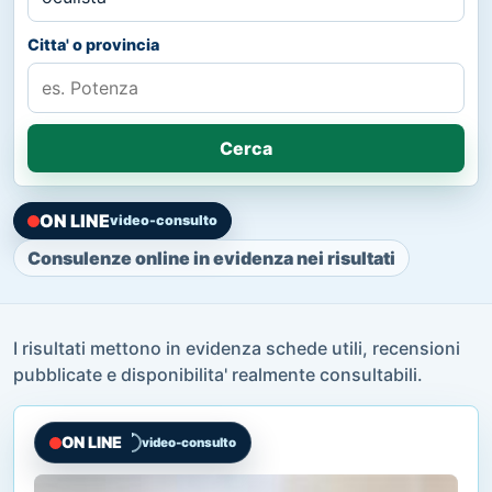
Citta' o provincia
Cerca
ON LINE
video-consulto
Consulenze online in evidenza nei risultati
I risultati mettono in evidenza schede utili, recensioni
pubblicate e disponibilita' realmente consultabili.
ON LINE
video-consulto