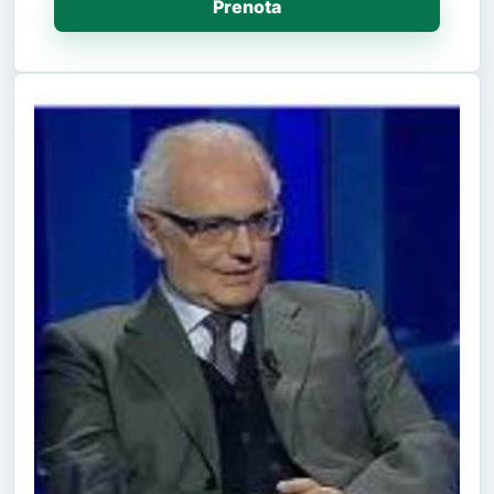
Prenota