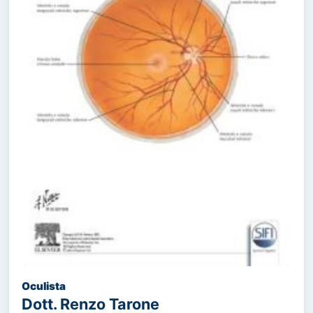
Oculista
Dott. Renzo Tarone