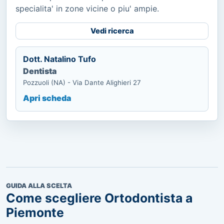
specialita' in zone vicine o piu' ampie.
Vedi ricerca
Dott. Natalino Tufo
Dentista
Pozzuoli (NA) - Via Dante Alighieri 27
Apri scheda
GUIDA ALLA SCELTA
Come scegliere Ortodontista a
Piemonte