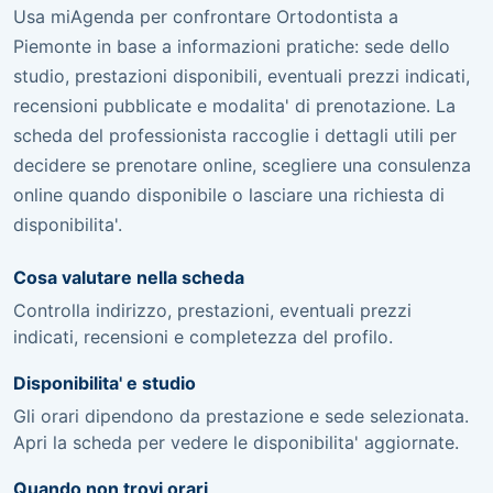
Usa miAgenda per confrontare Ortodontista a
Piemonte in base a informazioni pratiche: sede dello
studio, prestazioni disponibili, eventuali prezzi indicati,
recensioni pubblicate e modalita' di prenotazione. La
scheda del professionista raccoglie i dettagli utili per
decidere se prenotare online, scegliere una consulenza
online quando disponibile o lasciare una richiesta di
disponibilita'.
Cosa valutare nella scheda
Controlla indirizzo, prestazioni, eventuali prezzi
indicati, recensioni e completezza del profilo.
Disponibilita' e studio
Gli orari dipendono da prestazione e sede selezionata.
Apri la scheda per vedere le disponibilita' aggiornate.
Quando non trovi orari