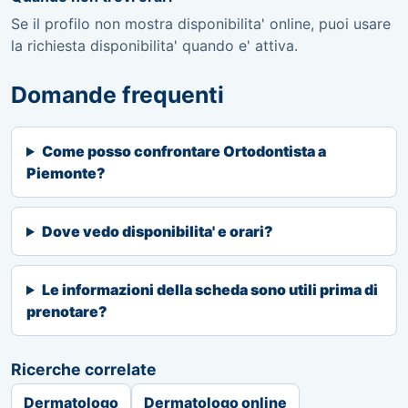
Se il profilo non mostra disponibilita' online, puoi usare
la richiesta disponibilita' quando e' attiva.
Domande frequenti
Come posso confrontare Ortodontista a
Piemonte?
Dove vedo disponibilita' e orari?
Le informazioni della scheda sono utili prima di
prenotare?
Ricerche correlate
Dermatologo
Dermatologo online