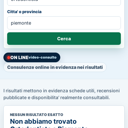
Citta' o provincia
Cerca
ON LINE
video-consulto
Consulenze online in evidenza nei risultati
I risultati mettono in evidenza schede utili, recensioni
pubblicate e disponibilita' realmente consultabili.
NESSUN RISULTATO ESATTO
Non abbiamo trovato