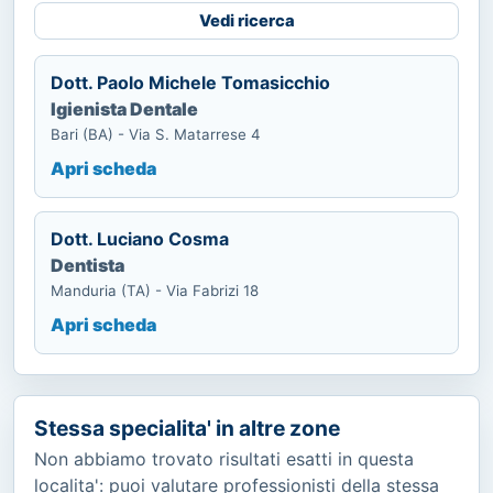
Vedi ricerca
Dott. Paolo Michele Tomasicchio
Igienista Dentale
Bari (BA) - Via S. Matarrese 4
Apri scheda
Dott. Luciano Cosma
Dentista
Manduria (TA) - Via Fabrizi 18
Apri scheda
Stessa specialita' in altre zone
Non abbiamo trovato risultati esatti in questa
localita': puoi valutare professionisti della stessa