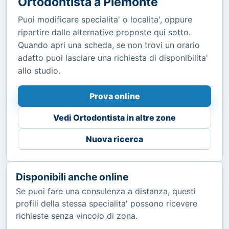
Ortodontista a Piemonte
Puoi modificare specialita' o localita', oppure
ripartire dalle alternative proposte qui sotto.
Quando apri una scheda, se non trovi un orario
adatto puoi lasciare una richiesta di disponibilita'
allo studio.
Prova online
Vedi Ortodontista in altre zone
Nuova ricerca
Disponibili anche online
Se puoi fare una consulenza a distanza, questi
profili della stessa specialita' possono ricevere
richieste senza vincolo di zona.