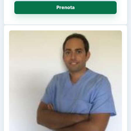
Prenota