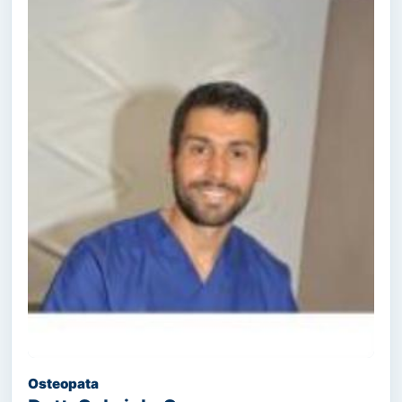
Osteopata