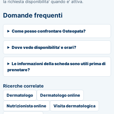
la richiesta disponibilita' quando e' attiva.
Domande frequenti
Come posso confrontare Osteopata?
Dove vedo disponibilita' e orari?
Le informazioni della scheda sono utili prima di
prenotare?
Ricerche correlate
Dermatologo
Dermatologo online
Nutrizionista online
Visita dermatologica