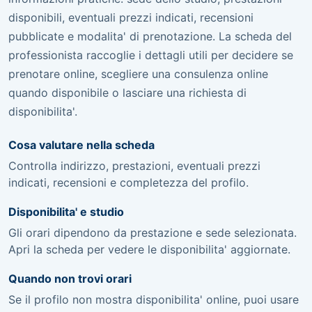
disponibili, eventuali prezzi indicati, recensioni
pubblicate e modalita' di prenotazione. La scheda del
professionista raccoglie i dettagli utili per decidere se
prenotare online, scegliere una consulenza online
quando disponibile o lasciare una richiesta di
disponibilita'.
Cosa valutare nella scheda
Controlla indirizzo, prestazioni, eventuali prezzi
indicati, recensioni e completezza del profilo.
Disponibilita' e studio
Gli orari dipendono da prestazione e sede selezionata.
Apri la scheda per vedere le disponibilita' aggiornate.
Quando non trovi orari
Se il profilo non mostra disponibilita' online, puoi usare