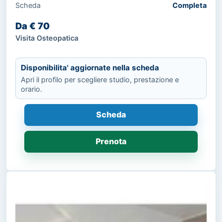
Scheda
Completa
Da € 70
Visita Osteopatica
Disponibilita' aggiornate nella scheda
Apri il profilo per scegliere studio, prestazione e
orario.
Scheda
Prenota