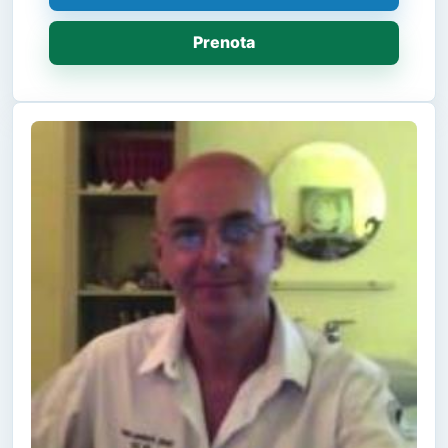
Prenota