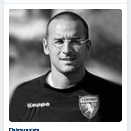
Fisioterapista