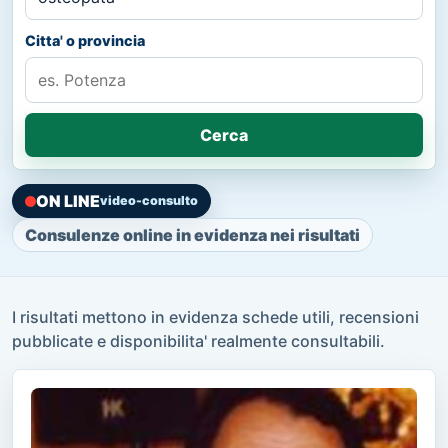
Citta' o provincia
Cerca
ON LINE
video-consulto
Consulenze online in evidenza nei risultati
I risultati mettono in evidenza schede utili, recensioni
pubblicate e disponibilita' realmente consultabili.