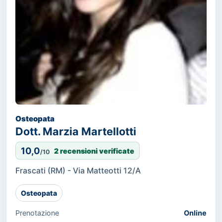
Osteopata
Dott. Marzia Martellotti
10,0
2 recensioni verificate
/10
Frascati (RM) - Via Matteotti 12/A
Osteopata
Prenotazione
Online