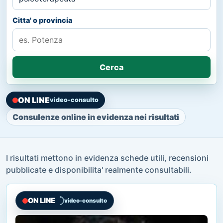
Citta' o provincia
Cerca
ON LINE
video-consulto
Consulenze online in evidenza nei risultati
I risultati mettono in evidenza schede utili, recensioni
pubblicate e disponibilita' realmente consultabili.
ON LINE
video-consulto