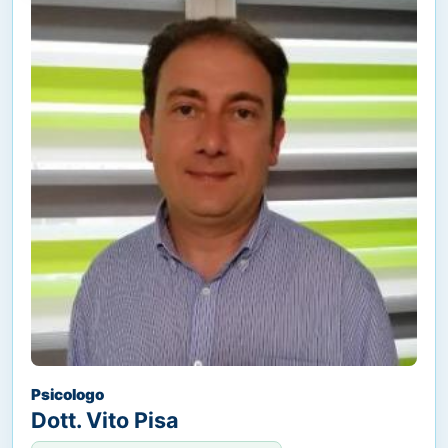
Psicologo
Dott. Vito Pisa