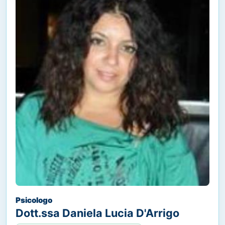
Psicologo
Dott.ssa Daniela Lucia D'Arrigo