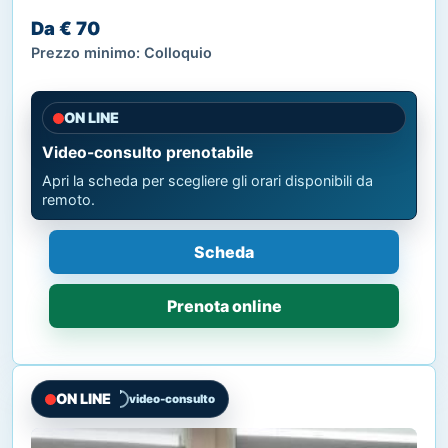
Da € 70
Prezzo minimo: Colloquio
ON LINE
Video-consulto prenotabile
Apri la scheda per scegliere gli orari disponibili da
remoto.
Scheda
Prenota online
ON LINE
video-consulto