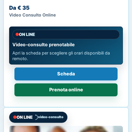
Da € 35
Video Consulto Online
ON LINE
Video-consulto prenotabile
Apri la scheda per scegliere gli orari disponibili da
remoto.
Scheda
Prenota online
ON LINE
video-consulto