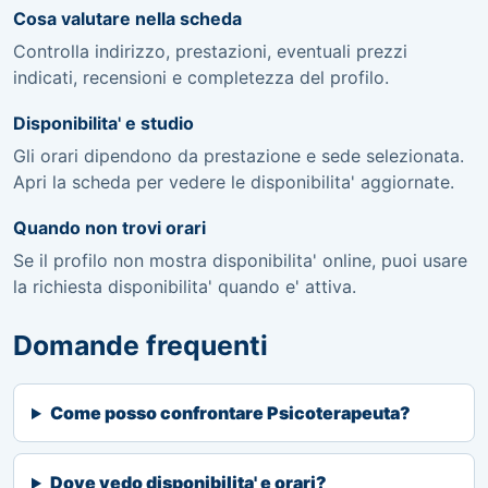
Cosa valutare nella scheda
Controlla indirizzo, prestazioni, eventuali prezzi
indicati, recensioni e completezza del profilo.
Disponibilita' e studio
Gli orari dipendono da prestazione e sede selezionata.
Apri la scheda per vedere le disponibilita' aggiornate.
Quando non trovi orari
Se il profilo non mostra disponibilita' online, puoi usare
la richiesta disponibilita' quando e' attiva.
Domande frequenti
Come posso confrontare Psicoterapeuta?
Dove vedo disponibilita' e orari?