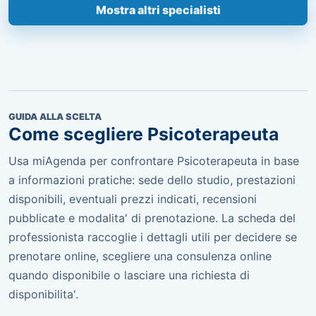
Mostra altri specialisti
GUIDA ALLA SCELTA
Come scegliere Psicoterapeuta
Usa miAgenda per confrontare Psicoterapeuta in base
a informazioni pratiche: sede dello studio, prestazioni
disponibili, eventuali prezzi indicati, recensioni
pubblicate e modalita' di prenotazione. La scheda del
professionista raccoglie i dettagli utili per decidere se
prenotare online, scegliere una consulenza online
quando disponibile o lasciare una richiesta di
disponibilita'.