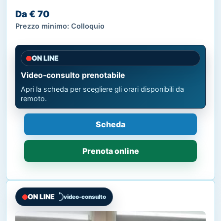
Da € 70
Prezzo minimo: Colloquio
ON LINE
Video-consulto prenotabile
Apri la scheda per scegliere gli orari disponibili da
remoto.
Scheda
Prenota online
ON LINE
video-consulto