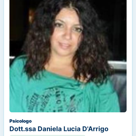
Psicologo
Dott.ssa Daniela Lucia D'Arrigo