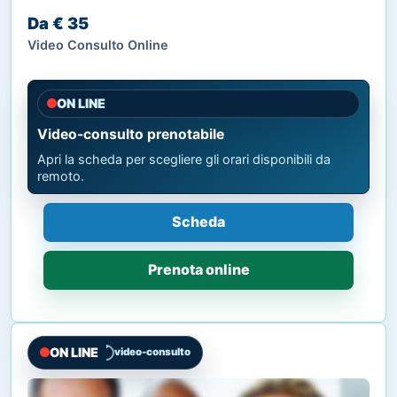
Da € 35
Video Consulto Online
ON LINE
Video-consulto prenotabile
Apri la scheda per scegliere gli orari disponibili da
remoto.
Scheda
Prenota online
ON LINE
video-consulto