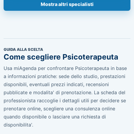
Mostra altri specialisti
GUIDA ALLA SCELTA
Come scegliere Psicoterapeuta
Usa miAgenda per confrontare Psicoterapeuta in base
a informazioni pratiche: sede dello studio, prestazioni
disponibili, eventuali prezzi indicati, recensioni
pubblicate e modalita' di prenotazione. La scheda del
professionista raccoglie i dettagli utili per decidere se
prenotare online, scegliere una consulenza online
quando disponibile o lasciare una richiesta di
disponibilita'.