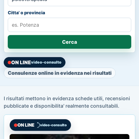
Citta' o provincia
Cerca
ON LINE
video-consulto
Consulenze online in evidenza nei risultati
I risultati mettono in evidenza schede utili, recensioni
pubblicate e disponibilita' realmente consultabili.
ON LINE
video-consulto