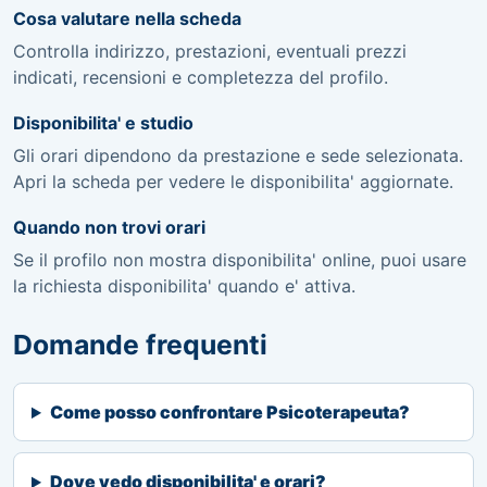
Cosa valutare nella scheda
Controlla indirizzo, prestazioni, eventuali prezzi
indicati, recensioni e completezza del profilo.
Disponibilita' e studio
Gli orari dipendono da prestazione e sede selezionata.
Apri la scheda per vedere le disponibilita' aggiornate.
Quando non trovi orari
Se il profilo non mostra disponibilita' online, puoi usare
la richiesta disponibilita' quando e' attiva.
Domande frequenti
Come posso confrontare Psicoterapeuta?
Dove vedo disponibilita' e orari?