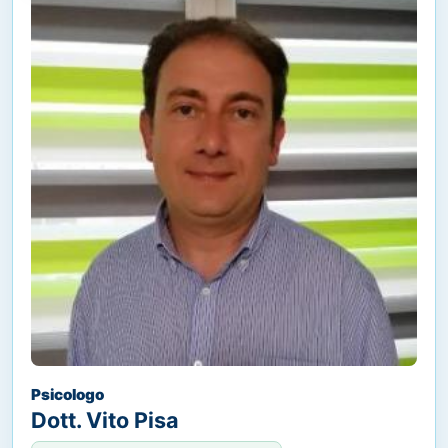
Psicologo
Dott. Vito Pisa