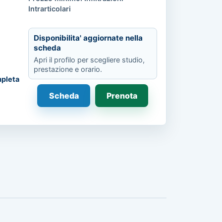
Intrarticolari
Disponibilita' aggiornate nella
scheda
Apri il profilo per scegliere studio,
prestazione e orario.
pleta
Scheda
Prenota