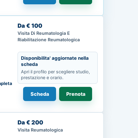
Da € 100
Visita Di Reumatologia E
Riabilitazione Reumatologica
Disponibilita' aggiornate nella
scheda
Apri il profilo per scegliere studio,
prestazione e orario.
pleta
Scheda
Prenota
Da € 200
Visita Reumatologica