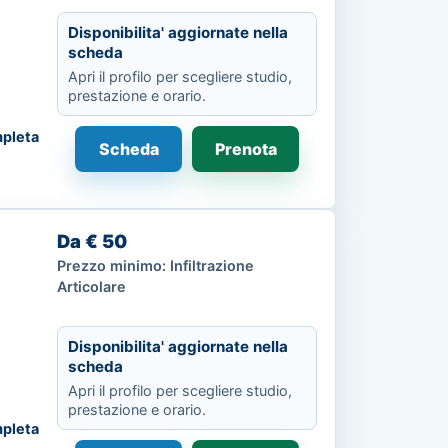
Disponibilita' aggiornate nella
scheda
Apri il profilo per scegliere studio,
prestazione e orario.
pleta
Scheda
Prenota
Da € 50
Prezzo minimo: Infiltrazione
Articolare
Disponibilita' aggiornate nella
scheda
Apri il profilo per scegliere studio,
prestazione e orario.
pleta