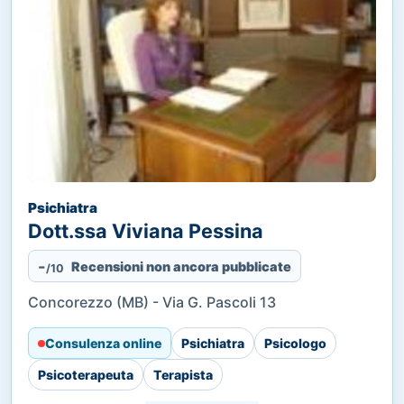
Psichiatra
Dott.ssa Viviana Pessina
-
Recensioni non ancora pubblicate
/10
Concorezzo (MB) - Via G. Pascoli 13
Consulenza online
Psichiatra
Psicologo
Psicoterapeuta
Terapista