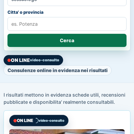
Citta' o provincia
Cerca
ON LINE
video-consulto
Consulenze online in evidenza nei risultati
I risultati mettono in evidenza schede utili, recensioni
pubblicate e disponibilita' realmente consultabili.
ON LINE
video-consulto