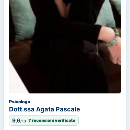
Psicologo
Dott.ssa Agata Pascale
9,6
7 recensioni verificate
/10