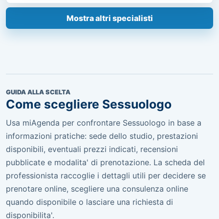
Mostra altri specialisti
GUIDA ALLA SCELTA
Come scegliere Sessuologo
Usa miAgenda per confrontare Sessuologo in base a
informazioni pratiche: sede dello studio, prestazioni
disponibili, eventuali prezzi indicati, recensioni
pubblicate e modalita' di prenotazione. La scheda del
professionista raccoglie i dettagli utili per decidere se
prenotare online, scegliere una consulenza online
quando disponibile o lasciare una richiesta di
disponibilita'.