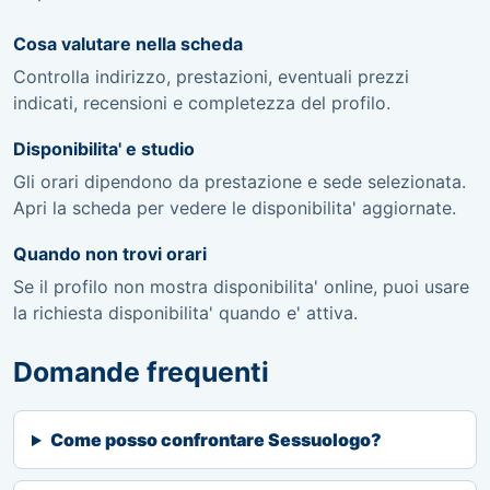
Cosa valutare nella scheda
Controlla indirizzo, prestazioni, eventuali prezzi
indicati, recensioni e completezza del profilo.
Disponibilita' e studio
Gli orari dipendono da prestazione e sede selezionata.
Apri la scheda per vedere le disponibilita' aggiornate.
Quando non trovi orari
Se il profilo non mostra disponibilita' online, puoi usare
la richiesta disponibilita' quando e' attiva.
Domande frequenti
Come posso confrontare Sessuologo?