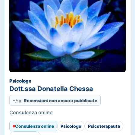
Psicologo
Dott.ssa Donatella Chessa
-
Recensioni non ancora pubblicate
/10
Consulenza online
Consulenza online
Psicologo
Psicoterapeuta