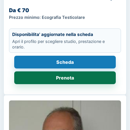
Da € 70
Prezzo minimo: Ecografia Testicolare
Disponibilita' aggiornate nella scheda
Apri il profilo per scegliere studio, prestazione e
orario.
Scheda
Prenota