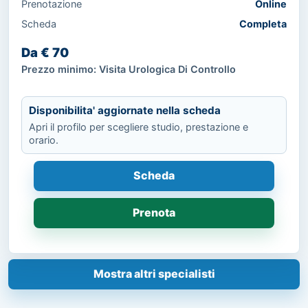
Prenotazione
Online
Scheda
Completa
Da € 70
Prezzo minimo: Visita Urologica Di Controllo
Disponibilita' aggiornate nella scheda
Apri il profilo per scegliere studio, prestazione e
orario.
Scheda
Prenota
Mostra altri specialisti