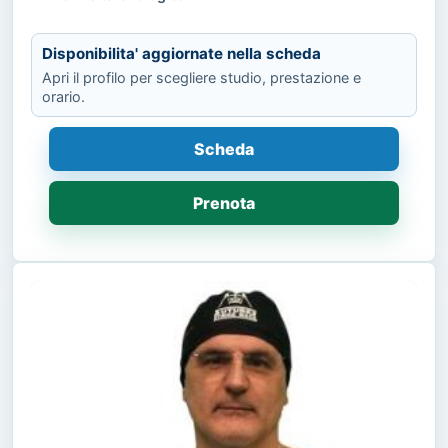
Disponibilita' aggiornate nella scheda
Apri il profilo per scegliere studio, prestazione e
orario.
Scheda
Prenota