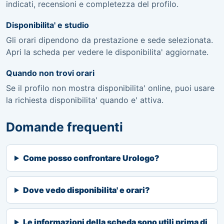
indicati, recensioni e completezza del profilo.
Disponibilita' e studio
Gli orari dipendono da prestazione e sede selezionata.
Apri la scheda per vedere le disponibilita' aggiornate.
Quando non trovi orari
Se il profilo non mostra disponibilita' online, puoi usare
la richiesta disponibilita' quando e' attiva.
Domande frequenti
Come posso confrontare Urologo?
Dove vedo disponibilita' e orari?
Le informazioni della scheda sono utili prima di