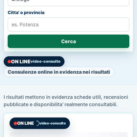
Citta' o provincia
Cerca
ON LINE
video-consulto
Consulenze online in evidenza nei risultati
I risultati mettono in evidenza schede utili, recensioni
pubblicate e disponibilita' realmente consultabili.
ON LINE
video-consulto