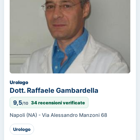
Urologo
Dott. Raffaele Gambardella
9,5
34 recensioni verificate
/10
Napoli (NA) - Via Alessandro Manzoni 68
Urologo