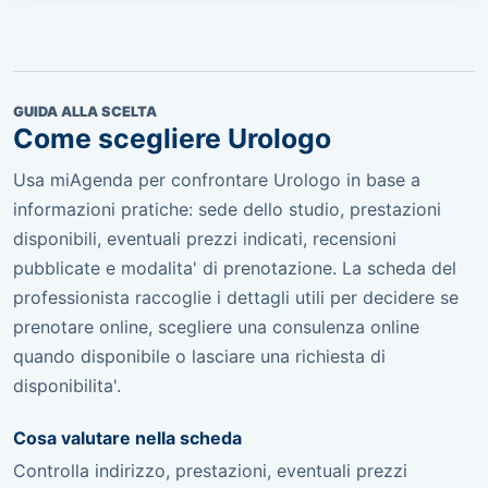
GUIDA ALLA SCELTA
Come scegliere Urologo
Usa miAgenda per confrontare Urologo in base a
informazioni pratiche: sede dello studio, prestazioni
disponibili, eventuali prezzi indicati, recensioni
pubblicate e modalita' di prenotazione. La scheda del
professionista raccoglie i dettagli utili per decidere se
prenotare online, scegliere una consulenza online
quando disponibile o lasciare una richiesta di
disponibilita'.
Cosa valutare nella scheda
Controlla indirizzo, prestazioni, eventuali prezzi