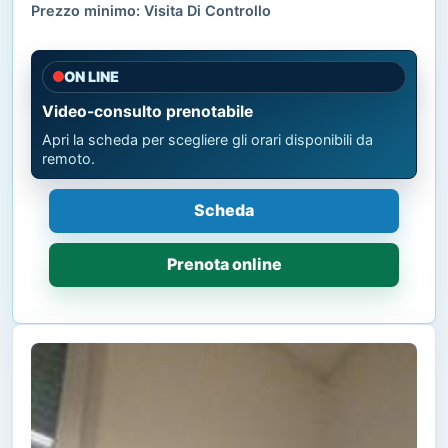
Prezzo minimo: Visita Di Controllo
ON LINE
Video-consulto prenotabile
Apri la scheda per scegliere gli orari disponibili da
remoto.
Scheda
Prenota online