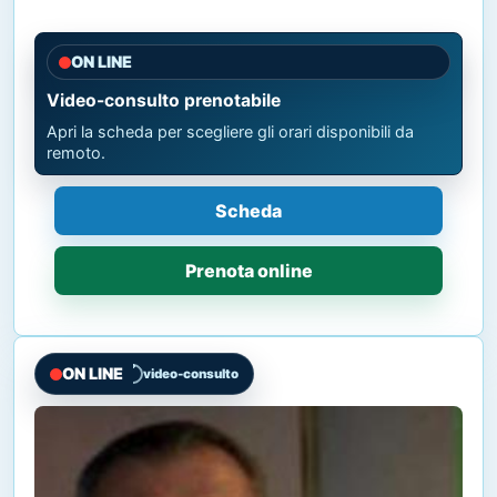
ON LINE
Video-consulto prenotabile
Apri la scheda per scegliere gli orari disponibili da
remoto.
Scheda
Prenota online
ON LINE
video-consulto